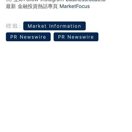
最新 金融投資熱話專頁
MarketFocus
標籤:
Market Information
PR Newswire
PR Newswire