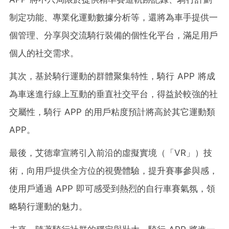
制定功能、專業化運動數據分析等，還將為車手提供一
個管理、分享與交流騎行裝備的個性化平台，滿足用戶
個人的社交需求。
其次，基於騎行運動的群體聚集特性，騎行 APP 將成
為車迷進行線上互動的垂直社交平台，得益於較強的社
交屬性，騎行 APP 的用戶粘度預計將高於其它運動類
APP。
最後，艾德韋宣將引入前沿的虛擬實境（「VR」）技
術，向用戶提供全方位的視覺體驗，提升賽事參與感，
使用戶通過 APP 即可感受到熱烈的自行車賽氣氛，領
略騎行運動的魅力。