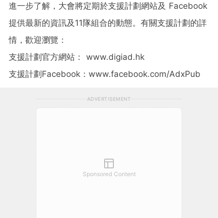
進一步了解，大會將定期於支援計劃網站及 Facebook
提供最新的資訊及11隊組合的動態。有關支援計劃的詳
情，歡迎瀏覽
：
支援計劃官方網站： www.digiad.hk
支援計劃Facebook：www.facebook.com/AdxPub
ADVERTISEMENT
Sponsored Content