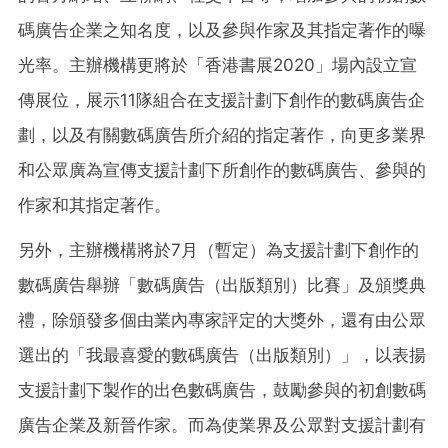
碼廣告企業之知名度，以及參與作家及其指定著作的曝
光率。主辦機構更將於「香港書展2020」場內設立宣
傳展位，展示11隊組合在支援計劃下創作的數碼廣告企
劃，以及有關數碼廣告所介紹的指定著作，向更多業界
和公眾廣為宣傳支援計劃下所創作的數碼廣告
、
參與的
作家和其指定著作。
另外，主辦機構將於7月（暫定）為支援計劃下創作的
數碼廣告舉辦「數碼廣告（出版類別）比賽」及頒獎典
禮，除頒發多個由業內專家評定的大獎外，還有由公眾
選出的「我最喜愛的數碼廣告（出版類別）」，以表揚
支援計劃下製作的出色數碼廣告，鼓勵參與的初創數碼
廣告企業及新晉作家。而為使業界及公眾對支援計劃有