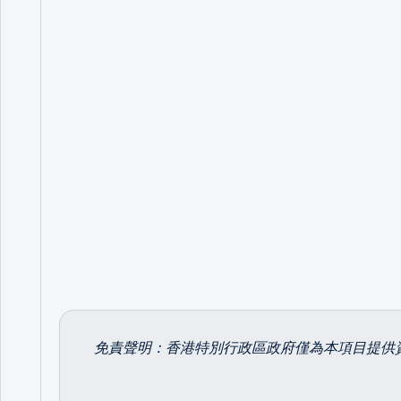
免責聲明
：
香港特別行政區政府僅為本項目提供