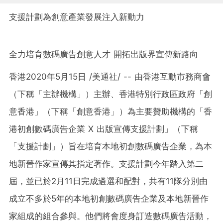
支援計劃為創意產業發展注入新動力
全力培育數碼廣告創意人才 開拓出版界宣傳新路向
香港2020年5月15日 /美通社/ -- 由香港互動市務商會
（下稱「主辦機構」）主辦、香港特別行政區政府「創
意香港」（下稱「創意香港」）為主要贊助機構的「香
港初創數碼廣告企業 X 出版宣傳支援計劃」（下稱
「支援計劃」）旨在培育本地初創數碼廣告企業，為本
地新晉作家宣傳其指定著作。支援計劃今年踏入第二
屆，並已於2月11日完成遴選和配對，共有11隊分別由
成立不多於5年的本地初創數碼廣告企業及本地新晉作
家組成的組合參與。他們將會度身訂造數碼廣告活動，