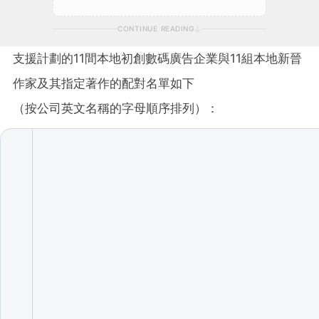
CONTINUE READING
支援計劃的11間本地初創數碼廣告企業與11組本地新晉
作家及其指定著作的配對名單如下
（按公司英文名稱的字母順序排列）：