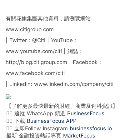
有關花旗集團其他資料，請瀏覽網站
www.citigroup.com
| Twitter：@Citi | YouTube：
www.youtube.com/citi | 網誌：
http://blog.citigroup.com | Facebook：
www.facebook.com/citi
| LinkedIn: www.linkedin.com/company/citi
【了解更多最快最新的財經、商業及創科資訊】
👉🏻 追蹤 WhatsApp 頻道
BusinessFocus
👉🏻 下載
BusinessFocus APP
👉🏻 立即Follow Instagram
businessfocus.io
最新 金融投資熱話專頁
MarketFocus