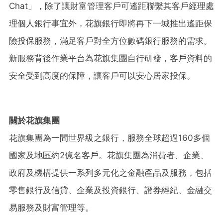
Chat」，除了讓財富管理客戶可遙距聯繫其客戶經理處
理個人銀行事宜外，花旗銀行即將再下一城推出遙距保
險投保服務，滿足客戶對全方位數碼銀行服務的需求。
新服務背後作業平台為花旗集團自行研發，客戶資料的
安全受到高度的保障，讓客戶可以安心居家投保。
關於花旗集團
花旗集團為一間世界級之銀行，服務全球超過160多個
國家及地區約2億名客戶。花旗集團為消費者、企業、
政府及機構提供一系列多元化之金融產品及服務，包括
零售銀行及信貸、企業及投資銀行、證券經紀、金融交
易服務及財富管理等。