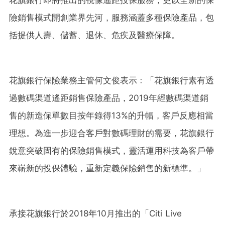
險銷售模式開創業界先河，服務涵蓋多種保險產品，包
括提供人壽、儲蓄、退休、危疾及醫療保障。
花旗銀行保險業務主管何文俊表示﹕「花旗銀行素有透
過數碼渠道遙距銷售保險產品，2019年經數碼渠道銷
售的新造保單數目按年錄得13%的升幅，客戶反應相當
理想。為進一步迎合客戶對數碼理財的需要，花旗銀行
銳意突破固有的保險銷售模式，靈活運用科技為客戶帶
來嶄新的投保體驗，重新定義保險銷售的新標準。」
承接花旗銀行於2018年10月推出的「Citi Live