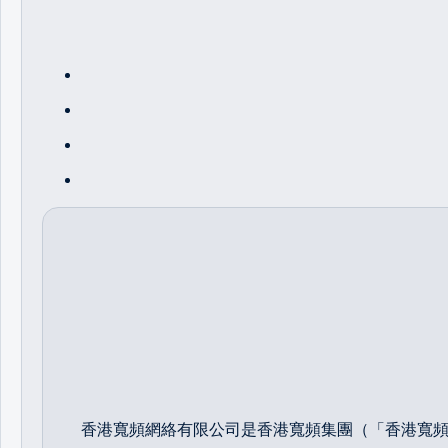
香港寬頻網絡有限公司是香港寬頻集團（「香港寬頻」