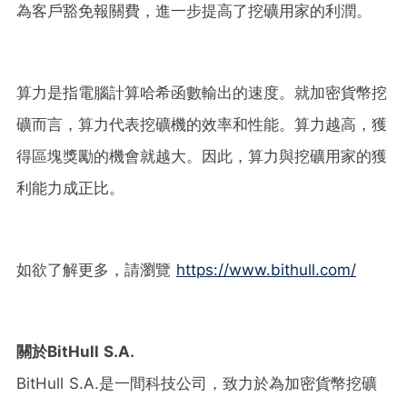
為客戶豁免報關費，進一步提高了挖礦用家的利潤。
算力是指電腦計算哈希函數輸出的速度。就加密貨幣挖
礦而言，算力代表挖礦機的效率和性能。算力越高，獲
得區塊獎勵的機會就越大。因此，算力與挖礦用家的獲
利能力成正比。
如欲了解更多，請瀏覽
https://www.bithull.com/
關於BitHull S.A.
BitHull S.A.是一間科技公司，致力於為加密貨幣挖礦