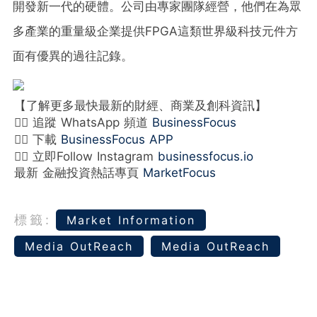
開發新一代的硬體。公司由專家團隊經營，他們在為眾
多產業的重量級企業提供FPGA這類世界級科技元件方
面有優異的過往記錄。
【了解更多最快最新的財經、商業及創科資訊】
👉🏻 追蹤 WhatsApp 頻道
BusinessFocus
👉🏻 下載
BusinessFocus APP
👉🏻 立即Follow Instagram
businessfocus.io
最新 金融投資熱話專頁
MarketFocus
標籤:
Market Information
Media OutReach
Media OutReach