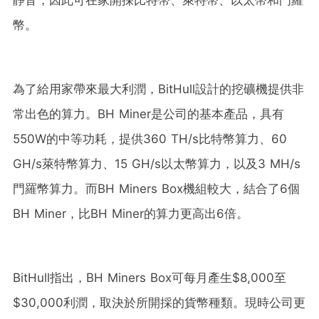
幣。
為了給用家帶來最大利潤，BitHull設計的挖礦機提供非
常出色的算力。BH Miner是公司的基本產品，具有
550W的中等功耗，提供360 TH/s比特幣算力、60
GH/s萊特幣算力、15 GH/s以太幣算力，以及3 MH/s
門羅幣算力。而BH Miners Box機組較大，結合了6個
BH Miner，比BH Miner的算力更高出6倍。
BitHull指出，BH Miners Box可每月產生$8,000至
$30,000利潤，取決於所開採的貨幣種類。現時公司更