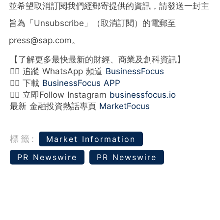
並希望取消訂閱我們經郵寄提供的資訊，請發送一封主
旨為「Unsubscribe」（取消訂閱）的電郵至
press@sap.com。
【了解更多最快最新的財經、商業及創科資訊】
👉🏻 追蹤 WhatsApp 頻道
BusinessFocus
👉🏻 下載
BusinessFocus APP
👉🏻 立即Follow Instagram
businessfocus.io
最新 金融投資熱話專頁
MarketFocus
標籤:
Market Information
PR Newswire
PR Newswire