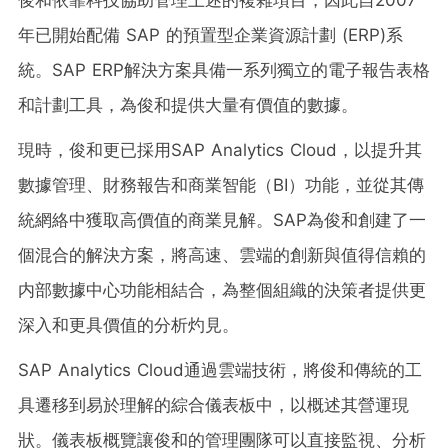
年已開始配備 SAP 的預置型企業資源計劃 (ERP)系
統。SAP ERP解決方案具備一系列獨立的電子報告表格
和計劃工具，為俊和提供大量有價值的數據。
現時，俊和更已採用SAP Analytics Cloud，以提升其
數據管理、財務報告和商業智能（BI）功能，並從其傳
統網絡中獲取高價值的商業見解。SAP為俊和創建了一
個混合的解決方案，將高速、雲端的創新與值得信賴的
内部數據中心功能相結合，為整個組織的決策者提供更
深入和更具價值的分析灼見。
SAP Analytics Cloud通過雲端技術，將俊和傳統的工
具遷移到易於理解的綜合儀表板中，以概述其營運現
狀。儀表板概覽讓俊和的管理團隊可以直接監視、分析