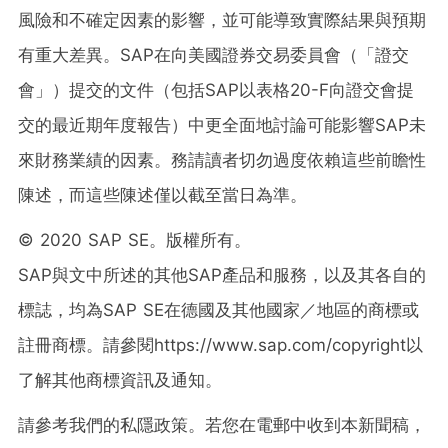
風險和不確定因素的影響，並可能導致實際結果與預期
有重大差異。SAP在向美國證券交易委員會（「證交
會」）提交的文件（包括SAP以表格20-F向證交會提
交的最近期年度報告）中更全面地討論可能影響SAP未
來財務業績的因素。務請讀者切勿過度依賴這些前瞻性
陳述，而這些陳述僅以截至當日為準。
© 2020 SAP SE。版權所有。
SAP與文中所述的其他SAP產品和服務，以及其各自的
標誌，均為SAP SE在德國及其他國家／地區的商標或
註冊商標。請參閱https://www.sap.com/copyright以
了解其他商標資訊及通知。
請參考我們的私隱政策。若您在電郵中收到本新聞稿，