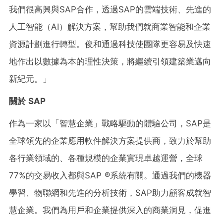
我們很高興與SAP合作，透過SAP的雲端技術、先進的
人工智能（AI）解決方案，幫助我們就商業智能和企業
資源計劃進行轉型。俊和通過科技使團隊更容易及快速
地作出以數據為本的理性決策，將繼續引領建築業邁向
新紀元。」
關於
SAP
作為一家以
「
智慧企業
」
戰略驅動的體驗公司，SAP是
全球領先的企業應用軟件解決方案提供商，致力於幫助
各行業領域的、各種規模的企業實現卓越運營，全球
77%的交易收入都與SAP ®系統有關。通過我們的機器
學習、物聯網和先進的分析技術，SAP助力顧客成就智
慧企業。我們為用戶和企業提供深入的商業洞見，促進