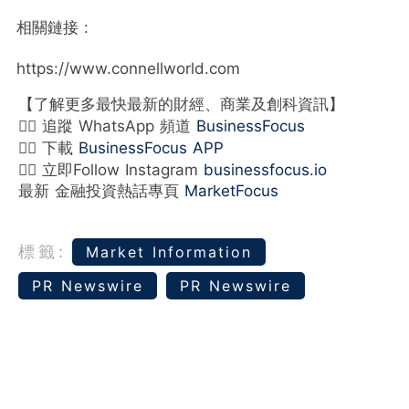
相關鏈接 :
https://www.connellworld.com
【了解更多最快最新的財經、商業及創科資訊】
👉🏻 追蹤 WhatsApp 頻道
BusinessFocus
👉🏻 下載
BusinessFocus APP
👉🏻 立即Follow Instagram
businessfocus.io
最新 金融投資熱話專頁
MarketFocus
標籤:
Market Information
PR Newswire
PR Newswire