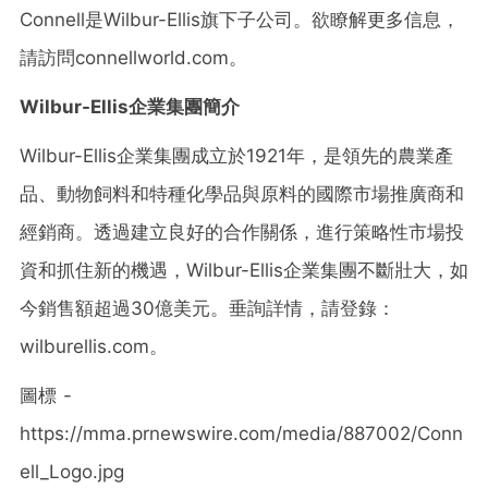
Connell是Wilbur-Ellis旗下子公司。欲瞭解更多信息，
請訪問connellworld.com。
Wilbur-Ellis企業集團簡介
Wilbur-Ellis企業集團成立於1921年，是領先的農業產
品、動物飼料和特種化學品與原料的國際市場推廣商和
經銷商。透過建立良好的合作關係，進行策略性市場投
資和抓住新的機遇，Wilbur-Ellis企業集團不斷壯大，如
今銷售額超過30億美元。垂詢詳情，請登錄：
wilburellis.com。
圖標 -
https://mma.prnewswire.com/media/887002/Conn
ell_Logo.jpg