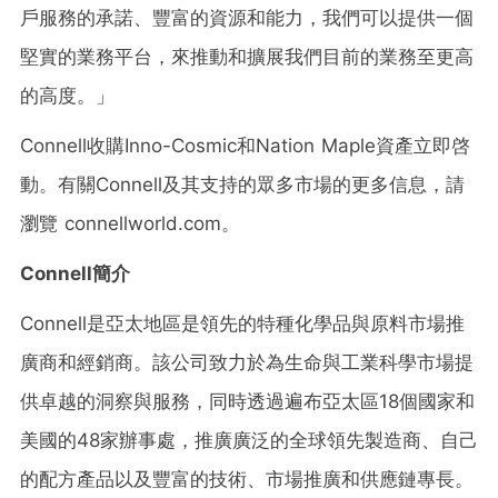
戶服務的承諾、豐富的資源和能力，我們可以提供一個
堅實的業務平台，來推動和擴展我們目前的業務至更高
的高度。」
Connell收購Inno-Cosmic和Nation Maple資產立即啓
動。有關Connell及其支持的眾多市場的更多信息，請
瀏覽 connellworld.com。
Connell簡介
Connell是亞太地區是領先的特種化學品與原料市場推
廣商和經銷商。該公司致力於為生命與工業科學市場提
供卓越的洞察與服務，同時透過遍布亞太區18個國家和
美國的48家辦事處，推廣廣泛的全球領先製造商、自己
的配方產品以及豐富的技術、市場推廣和供應鏈專長。