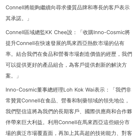
Connell將能夠繼續向尋求優質品牌和專長的客戶表示
其承諾。」
Connell區域總監KK Chee說：「收購Inno-Cosmic將
提升Connell在快速發展的馬來西亞熱飲市場的佔有
率。結合我們在食品和營養市場創造價值的經歷，我們
可以提供更好的產品組合，為客戶提供創新的解決方
案。」
Inno-Cosmic董事總經理Loh Kok Wai表示：「我們非
常贊賞Connell在食品、營養和制藥領域的領先地位，
我們堅信這將為我們的長期客戶、國際供應商和合作夥
伴帶來巨大利益。利用Connell在馬來西亞這些細分市
場的廣泛市場覆蓋面，再加上其高超的技術能力、對客