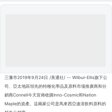
三藩市2019年9月24日 /美通社/ -- Wilbur-Ellis旗下公
司、亞太地區領先的特種化學品及原料市場推廣商和分
銷商Connell今天宣佈收購Inno-Cosmic和Nation
Maple的資產。這兩家公司是馬來西亞速溶飲料原料的