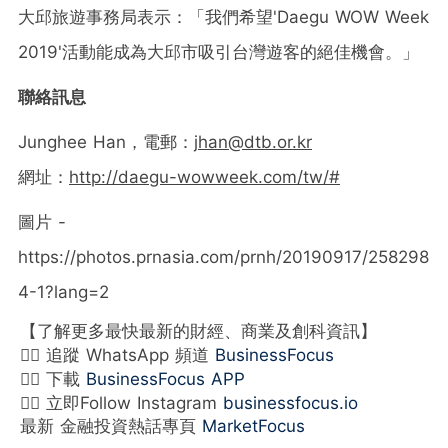
大邱旅遊事務局表示：「我們希望'Daegu WOW Week
2019'活動能成為大邱市吸引台灣遊客的絕佳機會。」
聯絡訊息
Junghee Han，電郵：
jhan@dtb.or.kr
網址：
http://daegu-wowweek.com/tw/#
圖片 -
https://photos.prnasia.com/prnh/20190917/258298
4-1?lang=2
【了解更多最快最新的財經、商業及創科資訊】
👉🏻 追蹤 WhatsApp 頻道
BusinessFocus
👉🏻 下載
BusinessFocus APP
👉🏻 立即Follow Instagram
businessfocus.io
最新 金融投資熱話專頁
MarketFocus