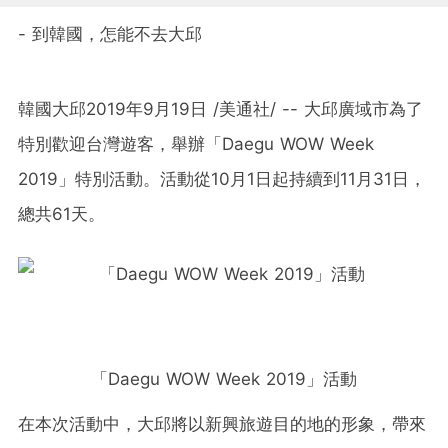
- 到韓國，怎能不去大邱
韓國大邱2019年9月19日 /美通社/ -- 大邱廣域市
為了
特別
歡迎台灣遊客，舉辦「Daegu WOW Week
2019」特別活動。活動從10月1日起持續到11月31日，
總共61天。
「Daegu WOW Week 2019」活動
在本次活動中，大邱將以新興旅遊目的地的形象，帶來