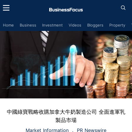
Home
Business
Investment
Videos
Bloggers
Property
中國綠寶戰略收購加拿大牛奶製造公司 全面進軍乳
製品市場
Market Information
PR Newswire