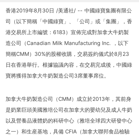
香港2019年8月30日 /美通社/ -- 中國綠寶集團有限公
司（以下簡稱「中國綠寶」、「公司」或「集團」，香
港交易所上市編號：6183）宣佈完成對加拿大牛奶製
造公司（Canadian Milk Manufacturing Inc.
，
以下
簡稱CMM）30%的股權收購，交易簽約儀式於8月23
日在香港舉行。根據協議內容，在交易完成後，中國綠
寶將獲得加拿大牛奶製造公司3席董事席位。
加拿大
牛奶製造公司（CMM）成立於2013年，其前身
是奶業巨頭美國雅培公司在加拿大的嬰幼兒及成人牛奶
以及營養品液體奶的科研中心（雅培全球四大研發中心
之一）和生産基地，具備
CFIA（加拿大聯邦食品檢驗