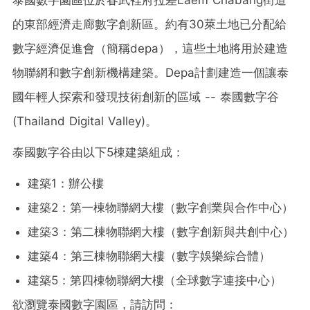
的東部經濟走廊數字創新區。約有30萊土地已分配給
數字經濟促進會（簡稱depa），這些土地將用於建造
物聯網和數字創新機構建築。Depa計劃建造一個讓泰
國年輕人探索和發現技術創新的區域 -- 泰國數字谷
(Thailand Digital Valley)。
泰國數字谷由以下5棟建築組成：
建築1：辦公樓
建築2：第一棟物聯網大樓（數字創業與合作中心）
建築3：第二棟物聯網大樓（數字創新與共創中心）
建築4：第三棟物聯網大樓（數字娛樂綜合體）
建築5：第四棟物聯網大樓（全球數字連接中心）
欲瀏覽泰國數字園區，請訪問：