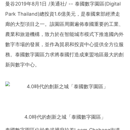
曼谷2019年8月1日 /美通社/ -- 泰國數字園區(Digital
Park Thailand)總投資1.6億美元，是泰國東部經濟走
廊的大型項目之一。該園區周圍遍佈泰國重要的工業、
農業和旅遊機構，致力於在智能城市模式下推進國內外
數字市場的發展，並作為貿易和投資中心提供全方位服
務。泰國數字園區力求將泰國打造成東盟地區最大的創
新與數字中心。
4.0時代的創新之城「泰國數字園區」
泰國數字園區位於春武裡府拉差Laem Chabang街道