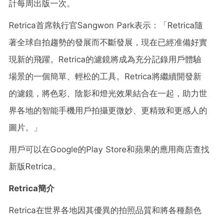
計每周出版一次。
Retrica首席執行官Sangwon Park表示：「Retrica隨
著全球自拍趨勢的發展而不斷發展，現在已經准備好實
現新的飛躍。Retrica的濾鏡將成為充分記錄用戶體驗
場景的一個簡單、輕松的工具。Retrica將繼續開發新
的濾鏡，將色彩、陰影和燈光效果結合在一起，助力世
界各地的智能手機用戶拍攝更微妙、更精致和更感人的
圖片。」
用戶可以在Google的Play Store和蘋果的應用商店查找
新版Retrica。
Retrica簡介
Retrica在世界各地因其優異的拍照品質和將各種顏色