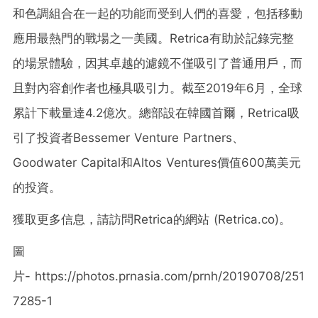
和色調組合在一起的功能而受到人們的喜愛，包括移動
應用最熱門的戰場之一美國。Retrica有助於記錄完整
的場景體驗，因其卓越的濾鏡不僅吸引了普通用戶，而
且對內容創作者也極具吸引力。截至2019年6月，全球
累計下載量達4.2億次。總部設在韓國首爾，Retrica吸
引了投資者Bessemer Venture Partners、
Goodwater Capital和Altos Ventures價值600萬美元
的投資。
獲取更多信息，請訪問Retrica的網站 (Retrica.co)。
圖
片- https://photos.prnasia.com/prnh/20190708/251
7285-1