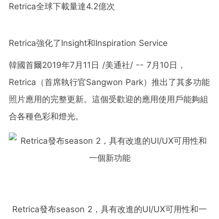
Retrica全球下載量達4.2億次
Retrica強化了Insight和Inspiration Service
韓國首爾2019年7月11日 /美通社/ -- 7月10日，
Retrica（首席執行官Sangwon Park）推出了其多功能
照片應用的完整更新。這個受歡迎的應用使用戶能夠組
合各種色彩和燈光。
Retrica發布season 2，具有改進的UI/UX可用性和一