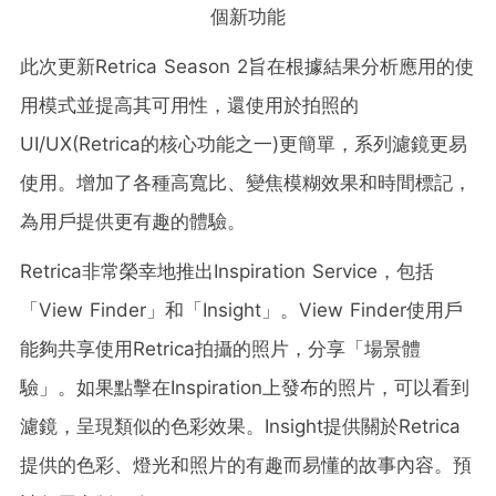
個新功能
此次更新Retrica Season 2旨在根據結果分析應用的使
用模式並提高其可用性，還使用於拍照的
UI/UX(Retrica的核心功能之一)更簡單，系列濾鏡更易
使用。增加了各種高寬比、變焦模糊效果和時間標記，
為用戶提供更有趣的體驗。
Retrica非常榮幸地推出Inspiration Service，包括
「View Finder」和「Insight」。View Finder使用戶
能夠共享使用Retrica拍攝的照片，分享「場景體
驗」。如果點擊在Inspiration上發布的照片，可以看到
濾鏡，呈現類似的色彩效果。Insight提供關於Retrica
提供的色彩、燈光和照片的有趣而易懂的故事內容。預