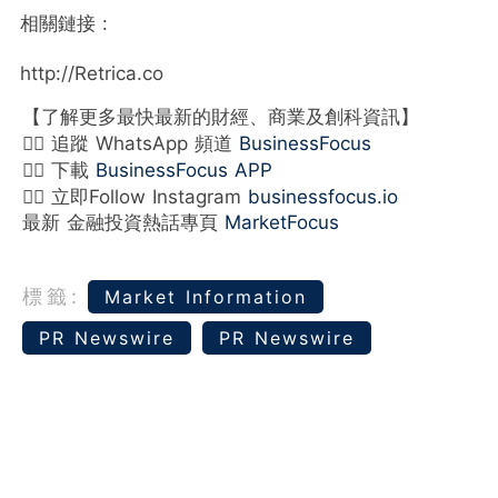
相關鏈接 :
http://Retrica.co
【了解更多最快最新的財經、商業及創科資訊】
👉🏻 追蹤 WhatsApp 頻道
BusinessFocus
👉🏻 下載
BusinessFocus APP
👉🏻 立即Follow Instagram
businessfocus.io
最新 金融投資熱話專頁
MarketFocus
標籤:
Market Information
PR Newswire
PR Newswire