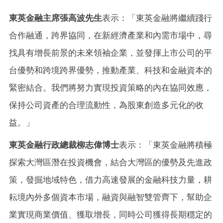
東英金融主席張高波先生
表示：「東英金融將繼續踐行
合作融通，跨界協同，在新經濟產業和內需市場中，尋
找具有增長前景的未來領袖企業，並發揮上市公司的平
台優勢和跨境跨界優勢，推動產業、科技和金融資本的
緊密結合。我們將努力實現投資策略的內在協同效應，
保持公司資產的合理流動性，為股東創造多元化的收
益。」
東英金融行政總裁柳志偉博士
表示：「東英金融將積極
探索大灣區潛在投資機會，結合大灣區的優勢及先進政
策，發掘地域特色，借力高速發展的金融科技力量，耕
耘境內外多個資本市場，融資與融智雙管齊下，幫助企
業實現商業價值、獲取增長，同時公司獲得長期穩定的