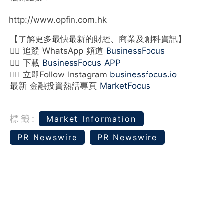
http://www.opfin.com.hk
【了解更多最快最新的財經、商業及創科資訊】
👉🏻 追蹤 WhatsApp 頻道
BusinessFocus
👉🏻 下載
BusinessFocus APP
👉🏻 立即Follow Instagram
businessfocus.io
最新 金融投資熱話專頁
MarketFocus
標籤:
Market Information
PR Newswire
PR Newswire