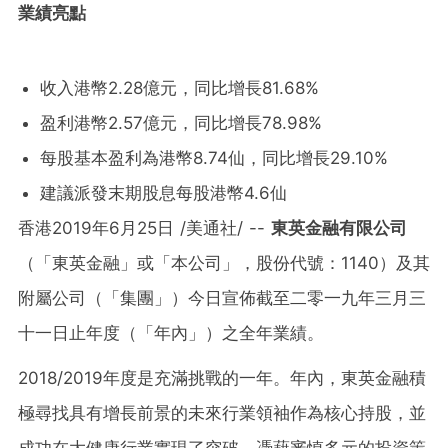
業績亮點
收入港幣2.28億元，同比增長81.68%
盈利港幣2.57億元，同比增長78.98%
每股基本盈利為港幣8.74仙，同比增長29.10%
建議派發末期股息每股港幣4.6仙
香港2019年6月25日 /美通社/ --
東英金融有限公司
（「東英金融」或「本公司」，股份代號：1140）及其
附屬公司（「集團」）今日宣佈截至二零一九年三月三
十一日止年度（「年內」）之全年業績。
2018/2019年度是充滿挑戰的一年。年內，東英金融積
極尋找具有增長前景的未來行業領袖作為核心持股，並
成功在大健康行業實現了突破。憑藉審慎多元的投資策