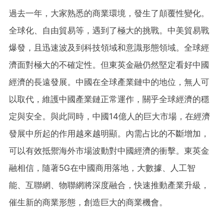
過去一年，大家熟悉的商業環境，發生了顛覆性變化。
全球化、自由貿易等，遇到了極大的挑戰。中美貿易戰
爆發，且迅速波及到科技領域和意識形態領域。全球經
濟面對極大的不確定性。但東英金融仍然堅定看好中國
經濟的長遠發展。中國在全球產業鏈中的地位，無人可
以取代，維護中國產業鏈正常運作，關乎全球經濟的穩
定與安全。與此同時，中國14億人的巨大市場，在經濟
發展中所起的作用越來越明顯。內需占比的不斷增加，
可以有效抵禦海外市場波動對中國經濟的衝擊。東英金
融相信，隨著5G在中國商用落地，大數據、人工智
能、互聯網、物聯網將深度融合，快速推動產業升級，
催生新的商業形態，創造巨大的商業機會。